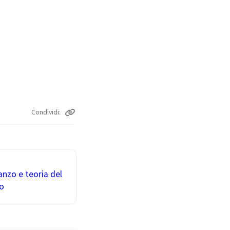
Condividi
anzo e teoria del
o