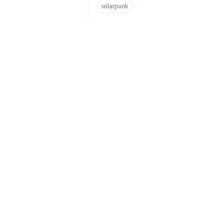
solarpunk